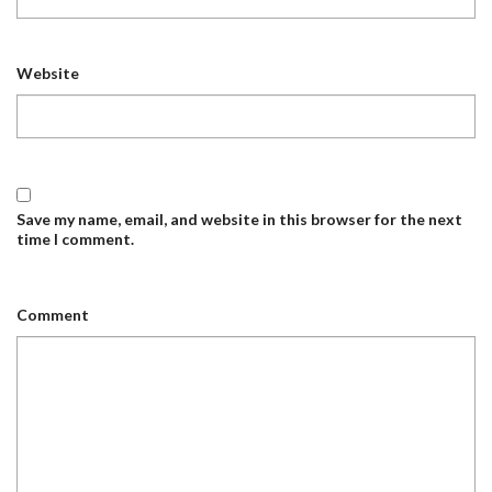
Website
Save my name, email, and website in this browser for the next
time I comment.
Comment