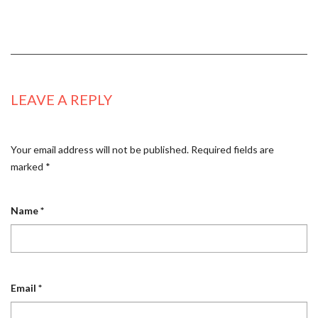
LEAVE A REPLY
Your email address will not be published.
Required fields are
marked
*
Name
*
Email
*