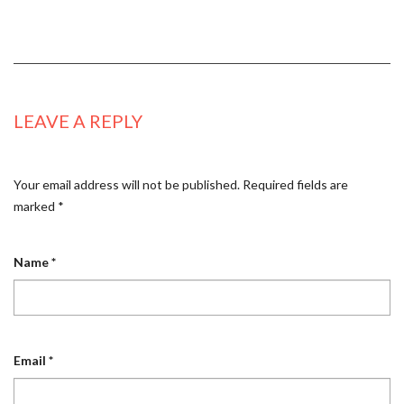
LEAVE A REPLY
Your email address will not be published.
Required fields are
marked
*
Name
*
Email
*