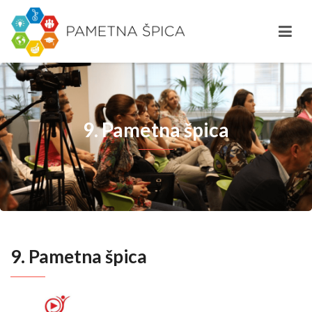
9. Pametna špica
9. Pametna špica