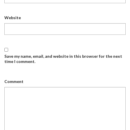
Website
Save my name, email, and website in this browser for the next
time I comment.
Comment