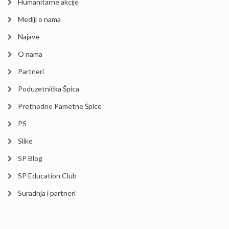
Humanitarne akcije
Mediji o nama
Najave
O nama
Partneri
Poduzetnička Špica
Prethodne Pametne Špice
PS
Slike
SP Blog
SP Education Club
Suradnja i partneri