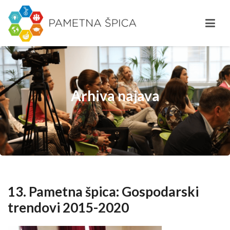
Arhiva najava
13. Pametna špica: Gospodarski
trendovi 2015-2020