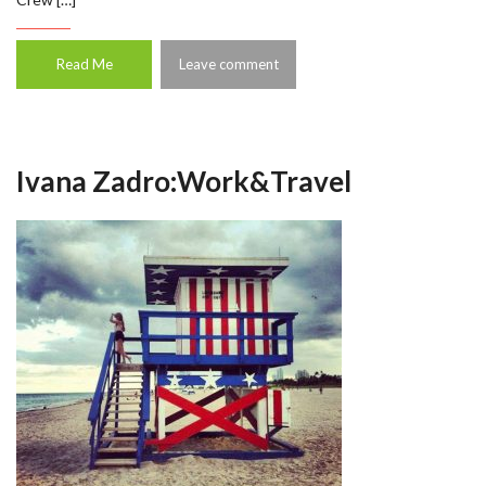
Read Me
Leave comment
Ivana Zadro:Work&Travel