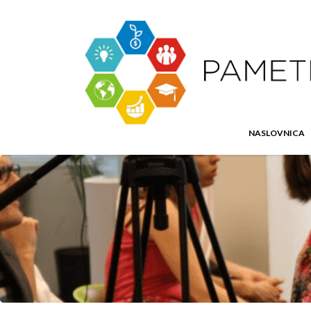
NASLOVNICA