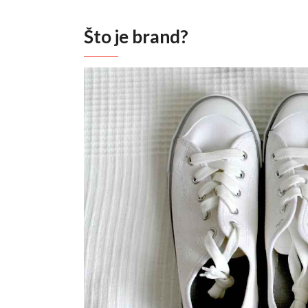
Što je brand?