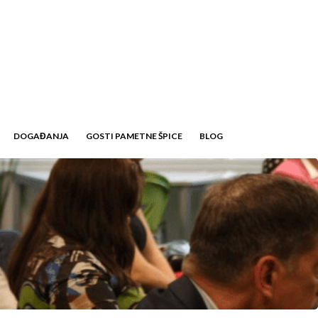
DOGAĐANJA
GOSTI PAMETNE ŠPICE
BLOG