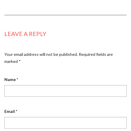
LEAVE A REPLY
Your email address will not be published.
Required fields are
marked
*
Name
*
Email
*