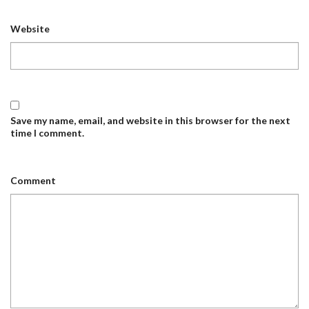
Website
Save my name, email, and website in this browser for the next
time I comment.
Comment