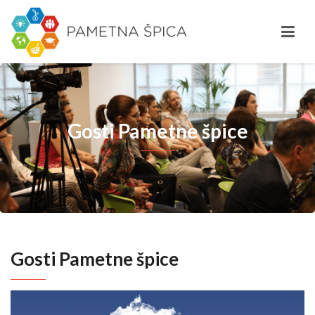
Gosti Pametne špice
Gosti Pametne špice