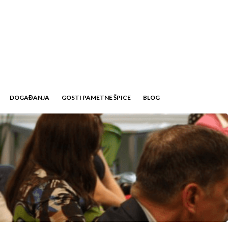
DOGAĐANJA
GOSTI PAMETNE ŠPICE
BLOG