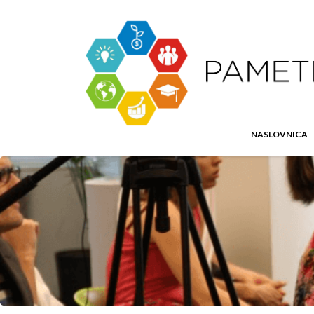
NASLOVNICA