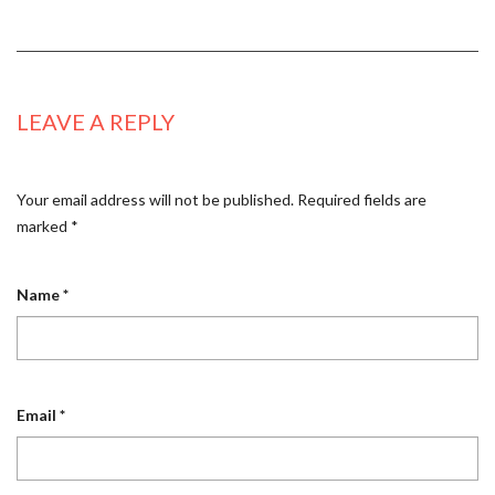
LEAVE A REPLY
Your email address will not be published.
Required fields are
marked
*
Name
*
Email
*