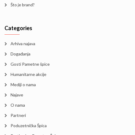
Što je brand?
Categories
Arhiva najava
Događanja
Gosti Pametne špice
Humanitarne akcije
Mediji o nama
Najave
O nama
Partneri
Poduzetnička Špica