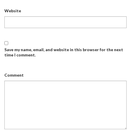
Website
Save my name, email, and website in this browser for the next
time I comment.
Comment